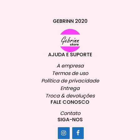
GEBRINN 2020
AJUDA E SUPORTE
A empresa
Termos de uso
Política de privacidade
Entrega
Troca & devoluções
FALE CONOSCO
Contato
SIGA-NOS