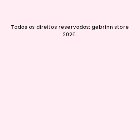
Todos os direitos reservados: gebrinn store
2026.