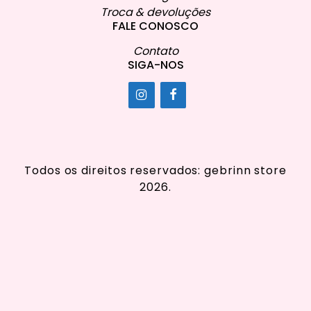
Troca & devoluções
FALE CONOSCO
Contato
SIGA-NOS
Todos os direitos reservados: gebrinn store
2026.