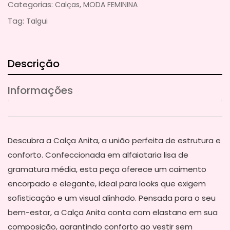
Categorias:
,
Calças
MODA FEMININA
Tag:
Talgui
Descrição
Informações
Descubra a Calça Anita, a união perfeita de estrutura e
conforto. Confeccionada em alfaiataria lisa de
gramatura média, esta peça oferece um caimento
encorpado e elegante, ideal para looks que exigem
sofisticação e um visual alinhado. Pensada para o seu
bem-estar, a Calça Anita conta com elastano em sua
composição, garantindo conforto ao vestir sem