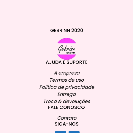
GEBRINN 2020
AJUDA E SUPORTE
A empresa
Termos de uso
Política de privacidade
Entrega
Troca & devoluções
FALE CONOSCO
Contato
SIGA-NOS