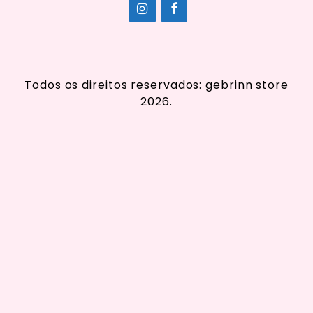
Todos os direitos reservados: gebrinn store
2026.