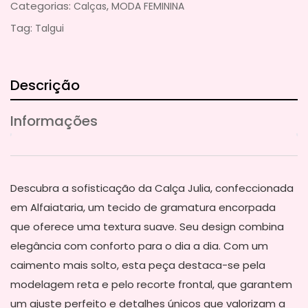
Categorias:
,
Calças
MODA FEMININA
Tag:
Talgui
Descrição
Informações
Descubra a sofisticação da Calça Julia, confeccionada
em Alfaiataria, um tecido de gramatura encorpada
que oferece uma textura suave. Seu design combina
elegância com conforto para o dia a dia. Com um
caimento mais solto, esta peça destaca-se pela
modelagem reta e pelo recorte frontal, que garantem
um ajuste perfeito e detalhes únicos que valorizam a