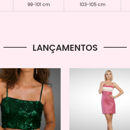
99-101 cm
103-105 cm
LANÇAMENTOS