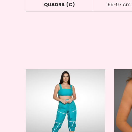
QUADRIL (C)
95-97 cm