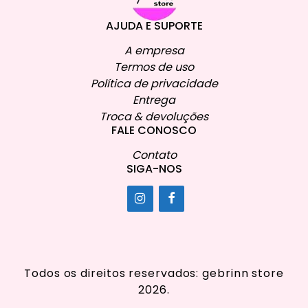
AJUDA E SUPORTE
A empresa
Termos de uso
Política de privacidade
Entrega
Troca & devoluções
FALE CONOSCO
Contato
SIGA-NOS
Todos os direitos reservados: gebrinn store
2026.