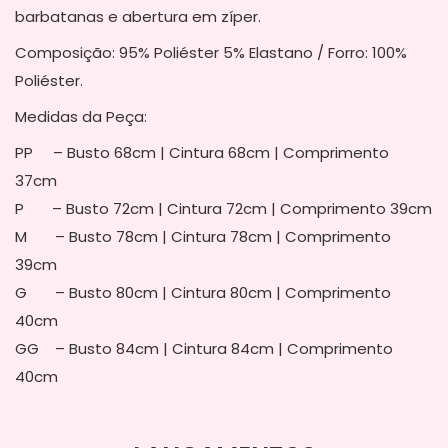
barbatanas e abertura em zíper.
Composição: 95% Poliéster 5% Elastano / Forro: 100%
Poliéster.
Medidas da Peça:
PP – Busto 68cm | Cintura 68cm | Comprimento
37cm
P – Busto 72cm | Cintura 72cm | Comprimento 39cm
M – Busto 78cm | Cintura 78cm | Comprimento
39cm
G – Busto 80cm | Cintura 80cm | Comprimento
40cm
GG – Busto 84cm | Cintura 84cm | Comprimento
40cm