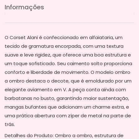
Informações
O Corset Alani é confeccionado em alfaiataria, um
tecido de gramatura encorpada, com uma textura
suave e leve rigidez, que oferece uma boa estrutura e
um toque sofisticado. Seu caimento solto proporciona
conforto e liberdade de movimento. O modelo ombro
a ombro destaca o decote, que é emoldurado por um
elegante aviamento em V. A peça conta ainda com
barbatanas no busto, garantindo maior sustentação,
mangas bufantes que adicionam um charme extra, e
uma prática abertura com zíper de metal na parte de
trás.
Detalhes do Produto: Ombro a ombro, estrutura de