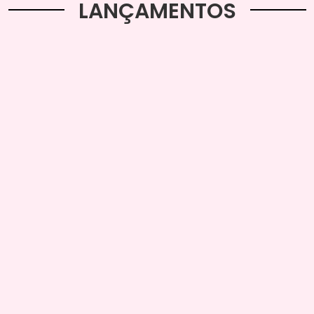
LANÇAMENTOS