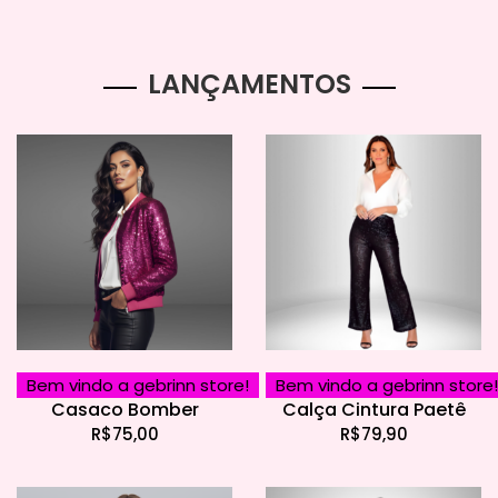
LANÇAMENTOS
Bem vindo a gebrinn store!
Bem vindo a gebrinn store!
Casaco Bomber
Calça Cintura Paetê
R$
75,00
R$
79,90