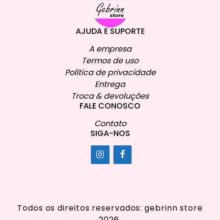
AJUDA E SUPORTE
A empresa
Termos de uso
Política de privacidade
Entrega
Troca & devoluções
FALE CONOSCO
Contato
SIGA-NOS
Todos os direitos reservados: gebrinn store
2026.