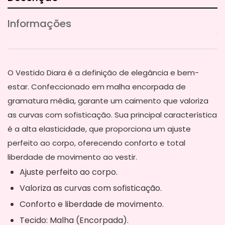
Informações
O Vestido Diara é a definição de elegância e bem-
estar. Confeccionado em malha encorpada de
gramatura média, garante um caimento que valoriza
as curvas com sofisticação. Sua principal característica
é a alta elasticidade, que proporciona um ajuste
perfeito ao corpo, oferecendo conforto e total
liberdade de movimento ao vestir.
Ajuste perfeito ao corpo.
Valoriza as curvas com sofisticação.
Conforto e liberdade de movimento.
Tecido: Malha (Encorpada).