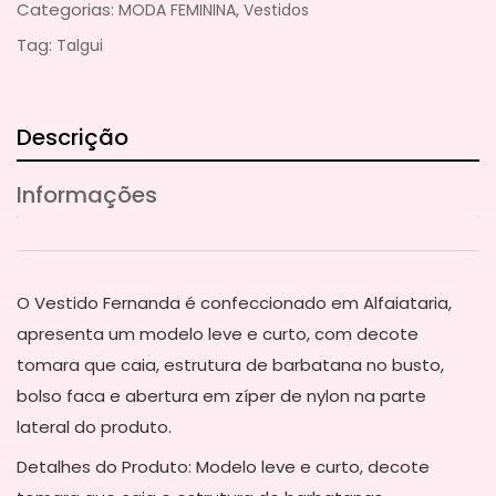
Categorias:
,
MODA FEMININA
Vestidos
Tag:
Talgui
Descrição
Informações
O Vestido Fernanda é confeccionado em Alfaiataria,
apresenta um modelo leve e curto, com decote
tomara que caia, estrutura de barbatana no busto,
bolso faca e abertura em zíper de nylon na parte
lateral do produto.
Detalhes do Produto: Modelo leve e curto, decote