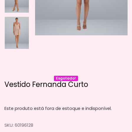
Esgotado!
Vestido Fernanda Curto
Este produto está fora de estoque e indisponível.
SKU:
60196128