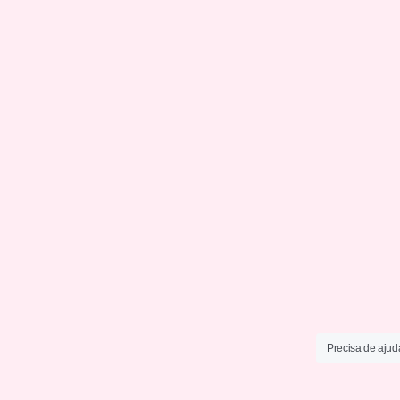
Precisa de ajud