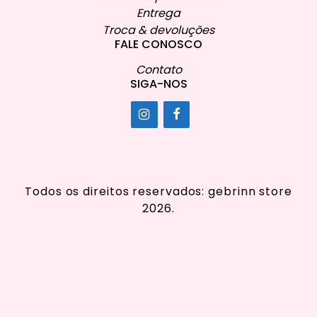
Entrega
Troca & devoluções
FALE CONOSCO
Contato
SIGA-NOS
Todos os direitos reservados: gebrinn store
2026.