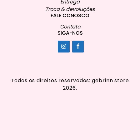
Entrega
Troca & devoluções
FALE CONOSCO
Contato
SIGA-NOS
Todos os direitos reservados: gebrinn store
2026.