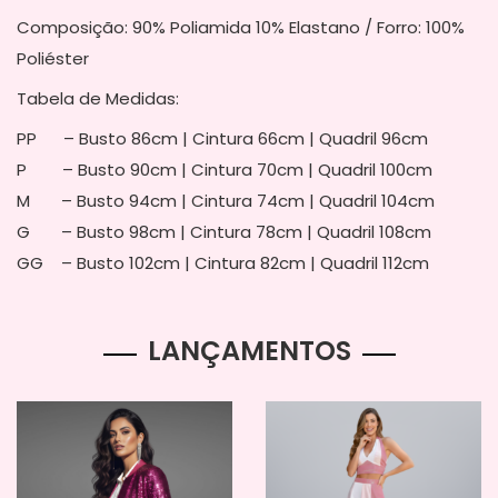
Composição: 90% Poliamida 10% Elastano / Forro: 100%
Poliéster
Tabela de Medidas:
PP – Busto 86cm | Cintura 66cm | Quadril 96cm
P – Busto 90cm | Cintura 70cm | Quadril 100cm
M – Busto 94cm | Cintura 74cm | Quadril 104cm
G – Busto 98cm | Cintura 78cm | Quadril 108cm
GG – Busto 102cm | Cintura 82cm | Quadril 112cm
LANÇAMENTOS