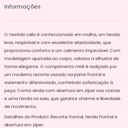
Informações
O Vestido Laila é confeccionado em malha, um tecido
leve, respirável e com excelente elasticidade, que
proporciona conforto e um caimento impecável. Com
modelagem ajustada ao corpo, valoriza a silhueta de
forma elegante. O comprimento midi é realçado por
um moderno recorte vazado na parte frontal e
aviamento diferenciado, conferindo sofisticação à
peça. Conta ainda com abertura em zíper nas costas
e uma fenda na saia, que garante charme e liberdade
de movimento.
Detalhes do Produto: Recorte frontal, fenda frontal e
abertura em zíper.