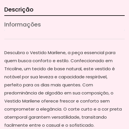
Descrição
Informações
Descubra o Vestido Marilene, a peça essencial para
quem busca conforto e estilo. Confeccionado em
Tricoline, um tecido de base natural, este vestido é
notável por sua leveza e capacidade respirável,
perfeito para os dias mais quentes. Com
predominância de algodão em sua composição, o
Vestido Marilene oferece frescor e conforto sem
comprometer a elegância. O corte curto e a cor preta
atemporal garantem versatilidade, transitando
facilmente entre o casual e o sofisticado.