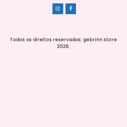
Todos os direitos reservados: gebrinn store
2026.