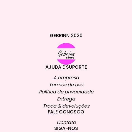
GEBRINN 2020
AJUDA E SUPORTE
A empresa
Termos de uso
Política de privacidade
Entrega
Troca & devoluções
FALE CONOSCO
Contato
SIGA-NOS