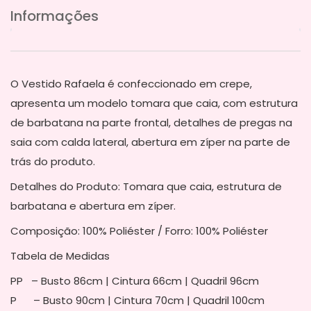
Informações
O Vestido Rafaela é confeccionado em crepe,
apresenta um modelo tomara que caia, com estrutura
de barbatana na parte frontal, detalhes de pregas na
saia com calda lateral, abertura em zíper na parte de
trás do produto.
Detalhes do Produto: Tomara que caia, estrutura de
barbatana e abertura em zíper.
Composição: 100% Poliéster / Forro: 100% Poliéster
Tabela de Medidas
PP – Busto 86cm | Cintura 66cm | Quadril 96cm
P – Busto 90cm | Cintura 70cm | Quadril 100cm