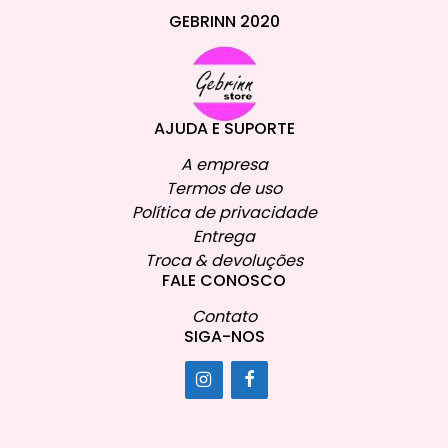
GEBRINN 2020
AJUDA E SUPORTE
A empresa
Termos de uso
Política de privacidade
Entrega
Troca & devoluções
FALE CONOSCO
Contato
SIGA-NOS