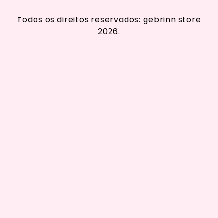
Todos os direitos reservados: gebrinn store
2026.