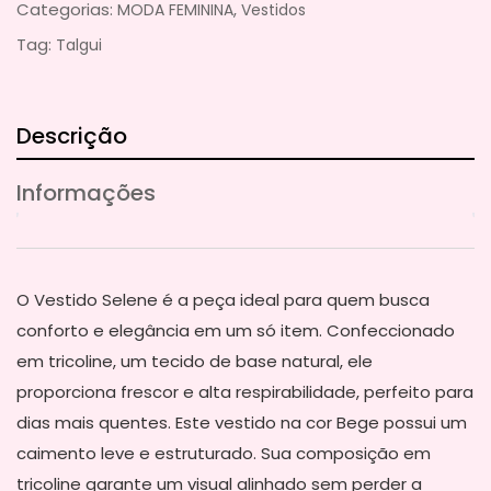
Categorias:
,
MODA FEMININA
Vestidos
Tag:
Talgui
Descrição
Informações
O Vestido Selene é a peça ideal para quem busca
conforto e elegância em um só item. Confeccionado
em tricoline, um tecido de base natural, ele
proporciona frescor e alta respirabilidade, perfeito para
dias mais quentes. Este vestido na cor Bege possui um
caimento leve e estruturado. Sua composição em
tricoline garante um visual alinhado sem perder a