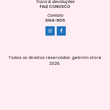
Troca & devoluções
FALE CONOSCO
Contato
SIGA-NOS
Todos os direitos reservados: gebrinn store
2026.