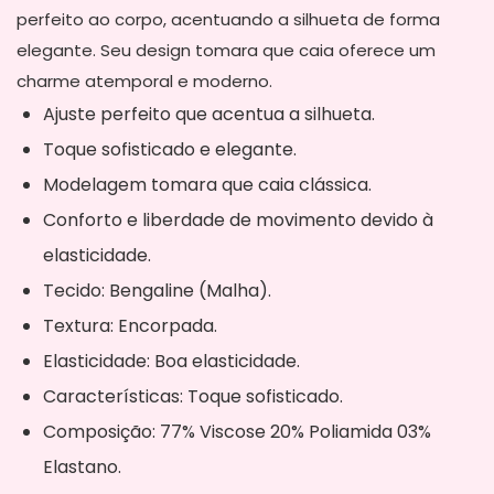
perfeito ao corpo, acentuando a silhueta de forma
elegante. Seu design tomara que caia oferece um
charme atemporal e moderno.
Ajuste perfeito que acentua a silhueta.
Toque sofisticado e elegante.
Modelagem tomara que caia clássica.
Conforto e liberdade de movimento devido à
elasticidade.
Tecido: Bengaline (Malha).
Textura: Encorpada.
Elasticidade: Boa elasticidade.
Características: Toque sofisticado.
Composição: 77% Viscose 20% Poliamida 03%
Elastano.