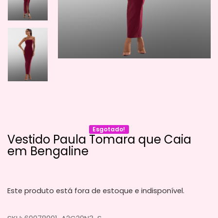
Esgotado!
Vestido Paula Tomara que Caia
em Bengaline
Este produto está fora de estoque e indisponível.