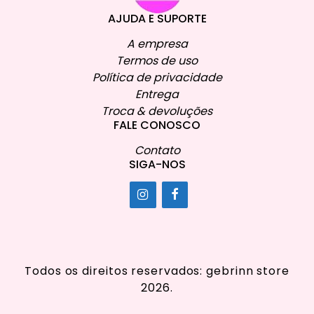
AJUDA E SUPORTE
A empresa
Termos de uso
Política de privacidade
Entrega
Troca & devoluções
FALE CONOSCO
Contato
SIGA-NOS
Todos os direitos reservados: gebrinn store
2026.